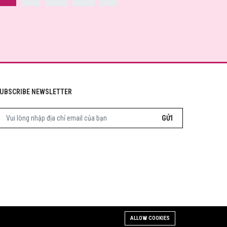
UBSCRIBE NEWSLETTER
GỬI
ALLOW COOKIES